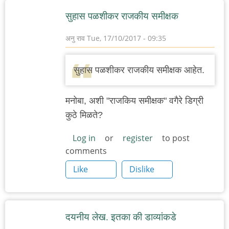
सुहास पळशीकर राजकीय समीक्षक
अनु राव
Tue, 17/10/2017 - 09:35
सुहास पळशीकर राजकीय समीक्षक आहेत.
मनोबा, अशी "राजकिय समीक्षक" वगैरे डिग्री
कुठे मिळते?
Log in
or
register
to post
comments
Like
Dislike
दयनीय लेख. इतका की डाव्यांकडे