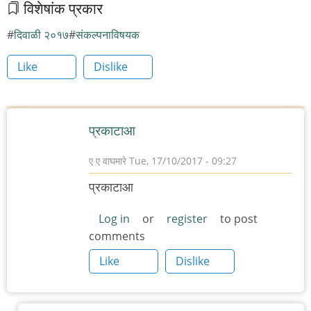
विशेषांक प्रकार
दिवाळी २०१७
संकल्पनाविषयक
Like
Dislike
प्रकाटाआ
ए ए वाघमारे
Tue, 17/10/2017 - 09:27
प्रकाटाआ
Log in
or
register
to post
comments
Like
Dislike