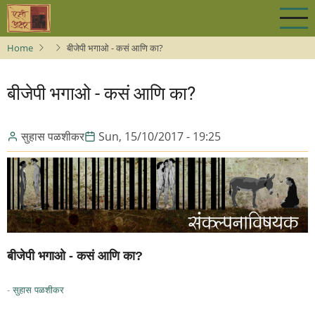
Skip
to
main
Home
बीजेपी भगाओ - कसं आणि का?
content
बीजेपी भगाओ - कसं आणि का?
सुहास पळशीकर
Sun, 15/10/2017 - 19:25
बीजेपी भगाओ - कसं आणि का?
-
सुहास पळशीकर