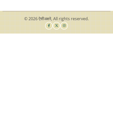
© 2026 ऐसीअक्षरे, All rights reserved.