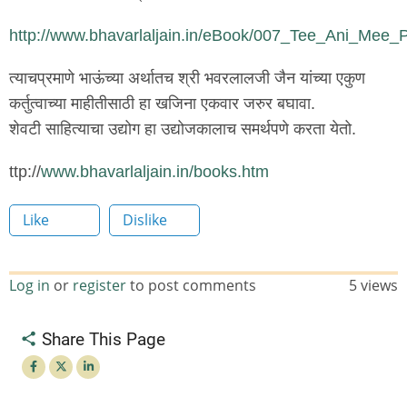
http://www.bhavarlaljain.in/eBook/007_Tee_Ani_Mee
त्याचप्रमाणे भाऊंच्या अर्थातच श्री भवरलालजी जैन यांच्या एकुण
कर्तुत्वाच्या माहीतीसाठी हा खजिना एकवार जरुर बघावा.
शेवटी साहित्याचा उद्योग हा उद्योजकालाच समर्थपणे करता येतो.
ttp://
www.bhavarlaljain.in/books.htm
Like
Dislike
Log in
or
register
to post comments
5 views
Share This Page