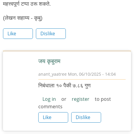
महत्त्वपूर्ण टप्पा ठरू शकते.
(लेखन सहाय्य - कृबु)
Like
Dislike
जय कृबुराम
anant_yaatree
Mon, 06/10/2025 - 14:04
निबंधाला १० पैकी ७.८६ गुण
Log in
or
register
to post
comments
Like
Dislike