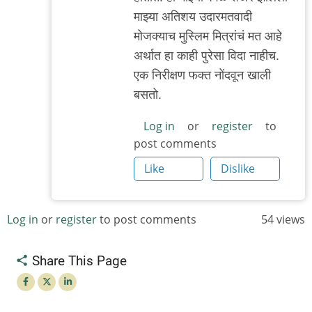
माझ्या अतिशय उदारमतवादी
मोजक्याच मुस्लिम मित्रांचं मत आहे
अर्थात हा काही पुरेसा विदा नाहीच.
एक निरीक्षण फक्त नोंदवून खाली
बसतो.
Log in
or
register
to
post comments
Like
Dislike
Log in
or
register
to post comments
54 views
Share This Page