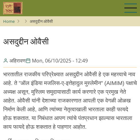
Skip
to
main
Home
असदुद्दीन ओवैसी
content
असदुद्दीन ओवैसी
अहिरावण
Mon, 06/10/2025 - 12:49
भारतातील राजकीय परिप्रेक्ष्यात असदुद्दीन ओवैसी हे एक महत्त्वाचे नाव
आहे. ते "ऑल इंडिया मजलिस-ए-इत्तेहादुल मुस्लेमीन" (AIMIM) पक्षाचे
अध्यक्ष असून, मुस्लिम समुदायासाठी कार्य करणारे एक प्रमुख नेते
आहेत. ओवैसी यांनी देशाच्या राजकारणात आपली एक वेगळी ओळख
निर्माण केली आहे, आणि त्यांच्या नेतृत्वाखाली भारताला काही फायदे
होऊ शकतात. या निबंधात आपण त्यांचे पंतप्रधान झाल्यास भारताला
काय फायदे होऊ शकतात हे पाहणार आहोत.