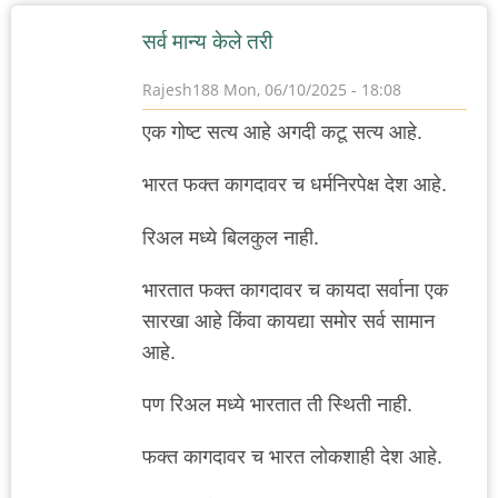
सर्व मान्य केले तरी
Rajesh188
Mon, 06/10/2025 - 18:08
एक गोष्ट सत्य आहे अगदी कटू सत्य आहे.
भारत फक्त कागदावर च धर्मनिरपेक्ष देश आहे.
रिअल मध्ये बिलकुल नाही.
भारतात फक्त कागदावर च कायदा सर्वाना एक
सारखा आहे किंवा कायद्या समोर सर्व सामान
आहे.
पण रिअल मध्ये भारतात ती स्थिती नाही.
फक्त कागदावर च भारत लोकशाही देश आहे.