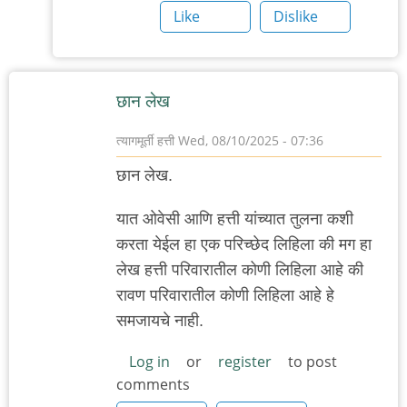
Like
Dislike
छान लेख
त्यागमूर्ती हत्ती
Wed, 08/10/2025 - 07:36
छान लेख.
यात ओवेसी आणि हत्ती यांच्यात तुलना कशी
करता येईल हा एक परिच्छेद लिहिला की मग हा
लेख हत्ती परिवारातील कोणी लिहिला आहे की
रावण परिवारातील कोणी लिहिला आहे हे
समजायचे नाही.
Log in
or
register
to post
comments