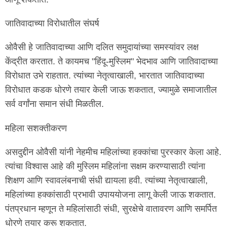
जातिवादाच्या विरोधातील संघर्ष
ओवैसी हे जातिवादाच्या आणि दलित समुदायांच्या समस्यांवर लक्ष
केंद्रीत करतात. ते कायमच "हिंदू-मुस्लिम" भेदभाव आणि जातिवादाच्या
विरोधात उभे राहतात. त्यांच्या नेतृत्वाखाली, भारतात जातिवादाच्या
विरोधात कडक धोरणे तयार केली जाऊ शकतात, ज्यामुळे समाजातील
सर्व वर्गांना समान संधी मिळतील.
महिला सशक्तीकरण
असदुद्दीन ओवैसी यांनी नेहमीच महिलांच्या हक्कांचा पुरस्कार केला आहे.
त्यांचा विश्वास आहे की मुस्लिम महिलांना सक्षम करण्यासाठी त्यांना
शिक्षण आणि स्वावलंबनाची संधी द्यायला हवी. त्यांच्या नेतृत्वाखाली,
महिलांच्या हक्कांसाठी प्रभावी उपाययोजना लागू केली जाऊ शकतात.
पंतप्रधान म्हणून ते महिलांसाठी संधी, सुरक्षेचे वातावरण आणि समर्पित
धोरणे तयार करू शकतात.