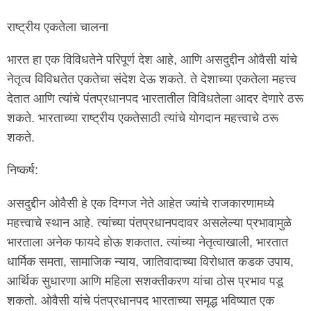
राष्ट्रीय एकतेला चालना
भारत हा एक विविधतेने परिपूर्ण देश आहे, आणि असदुद्दीन ओवैसी यांचे
नेतृत्व विविधतेत एकतेचा संदेश देऊ शकते. ते देशाच्या एकतेला महत्त्व
देतात आणि त्यांचे पंतप्रधानपद भारतातील विविधतेला आदर देणारे ठरू
शकते. भारताच्या राष्ट्रीय एकतेसाठी त्यांचे योगदान महत्त्वाचे ठरू
शकते.
निष्कर्ष:
असदुद्दीन ओवैसी हे एक दिग्गज नेते आहेत ज्यांचे राजकारणामध्ये
महत्त्वाचे स्थान आहे. त्यांच्या पंतप्रधानपदावर असलेल्या प्रभावामुळे
भारताला अनेक फायदे होऊ शकतात. त्यांच्या नेतृत्वाखाली, भारतात
धार्मिक समता, सामाजिक न्याय, जातिवादाच्या विरोधात कडक उपाय,
आर्थिक सुधारणा आणि महिला सशक्तीकरण यांचा ठोस प्रभाव पडू
शकतो. ओवैसी यांचे पंतप्रधानपद भारताच्या समृद्ध भविष्यात एक