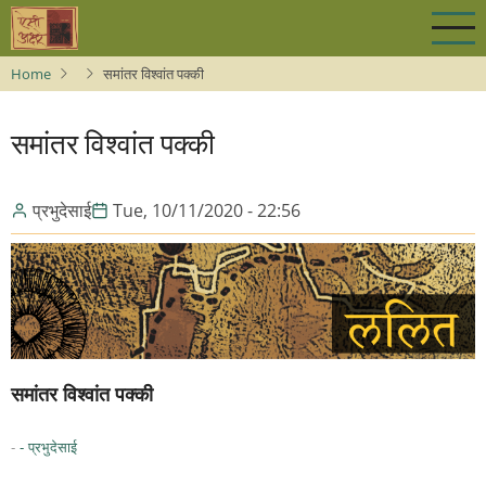
Skip
to
main
Home
समांतर विश्वांत पक्की
content
समांतर विश्वांत पक्की
प्रभुदेसाई
Tue, 10/11/2020 - 22:56
समांतर विश्वांत पक्की
-
- प्रभुदेसाई