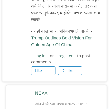
अमेरिकेला शिरकाव करायचा असेल तर अशा
प्रकल्पांमुळे फायदाच होईल. पण तात्याला काय
त्याचं!
तर ही कालच्या 'द अनियन'मधली बातमी -
Trump Outlines Bold Vision For
Golden Age Of China
Log in
or
register
to post
comments
Like
Dislike
NOAA
उमेश घोडके
Sat, 08/03/2025 - 10:17