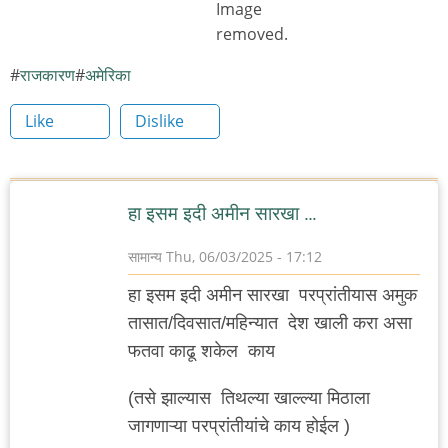
राजकारण
अमेरिका
Like
Dislike
हा इसम इदी अमीन सारखा …
सामान्य
Thu, 06/03/2025 - 17:12
हा इसम इदी अमीन सारखा परप्रांतीयास अमुक
तासात/दिवसात/महिन्यात देश खाली करा असा
फतवा काढू शकेल काय
(तसे झाल्यास तिथल्या खाल्ल्या मिठाला
जागणाऱ्या परप्रांतीयांचे काय होईल )