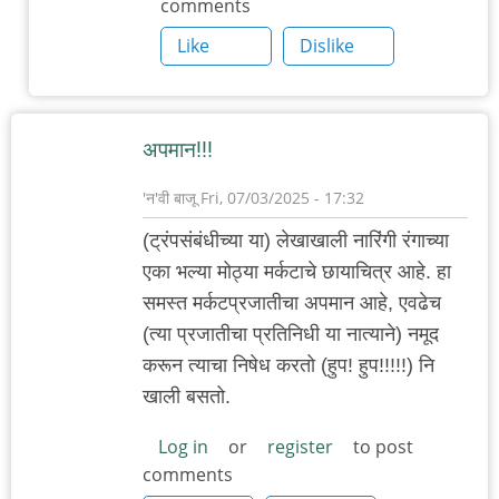
comments
Like
Dislike
अपमान!!!
'न'वी बाजू
Fri, 07/03/2025 - 17:32
(ट्रंपसंबंधीच्या या) लेखाखाली नारिंगी रंगाच्या
एका भल्या मोठ्या मर्कटाचे छायाचित्र आहे. हा
समस्त मर्कटप्रजातीचा अपमान आहे, एवढेच
(त्या प्रजातीचा प्रतिनिधी या नात्याने) नमूद
करून त्याचा निषेध करतो (हुप! हुप!!!!!) नि
खाली बसतो.
Log in
or
register
to post
comments