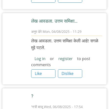
लेख आवडला. उत्तम समिक्षा…
अनुप ढेरे
Mon, 04/08/2025 - 11:29
लेख आवडला. उत्तम समिक्षा केली आहे! सगळे
मुद्दे पटले.
Log in
or
register
to post
comments
Like
Dislike
?
'न'वी बाजू
Wed, 06/08/2025 - 17:54