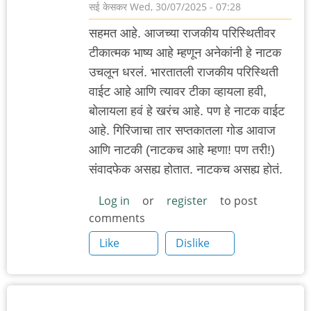
सई केसकर
Wed, 30/07/2025 - 07:28
सहमत आहे. आजच्या राजकीय परिस्थितीवर
टीकात्मक भाष्य आहे म्हणून अनेकांनी हे नाटक
उचलून धरलं. भारतातली राजकीय परिस्थिती
वाईट आहे आणि त्यावर टीका व्हायला हवी,
बोलायला हवं हे खरंच आहे. पण हे नाटक वाईट
आहे. गिरिजाचा तार सप्तकातला गोड आवाज
आणि नाटकी (नाटकच आहे म्हणा! पण तरी!)
संवादफेक असह्य होतात. नाटकच असह्य होतं.
Log in
or
register
to post
comments
Like
Dislike
.