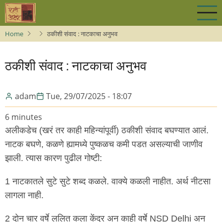
Skip
to
main
Home
ठकीशी संवाद : नाटकाचा अनुभव
content
ठकीशी संवाद : नाटकाचा अनुभव
adam
Tue, 29/07/2025 - 18:07
6 minutes
अलीकडेच (खरं तर काही महिन्यांपूर्वी) ठकीशी संवाद बघण्यात आलं.
नाटक बघणे, कळणे ह्यामध्ये पुष्कळच कमी पडत असल्याची जाणीव
झाली. त्यास कारण पुढील गोष्टी:
1 नाटकातले सुटे सुटे शब्द कळले. वाक्ये कळली नाहीत. अर्थ नीटसा
लागला नाही.
2 दोन चार वर्षे ललित कला केंद्र अन काही वर्षे NSD Delhi अन