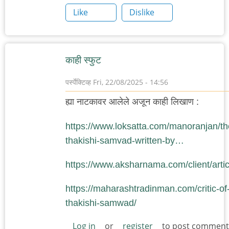
Like
Dislike
काही स्फुट
पर्स्पेक्टिव्ह
Fri, 22/08/2025 - 14:56
ह्या नाटकावर आलेले अजून काही लिखाण :
https://www.loksatta.com/manoranjan/th
thakishi-samvad-written-by…
https://www.aksharnama.com/client/artic
https://maharashtradinman.com/critic-of
thakishi-samwad/
Log in
or
register
to post comment