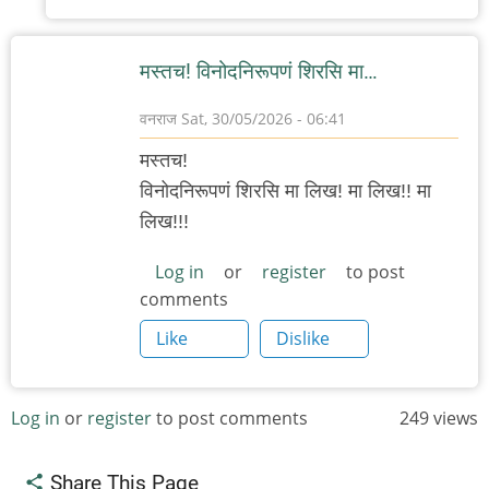
मस्तच! विनोदनिरूपणं शिरसि मा…
वनराज
Sat, 30/05/2026 - 06:41
मस्तच!
विनोदनिरूपणं शिरसि मा लिख! मा लिख!! मा
लिख!!!
Log in
or
register
to post
comments
Like
Dislike
Log in
or
register
to post comments
249 views
Share This Page