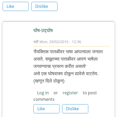
Like
Dislike
घोष-उद्घोष
राही
Mon, 29/02/2016 - 12:36
'वैयक्तिक पातळीवर भाषा आपल्याला जगवत
असते. समूहाच्या पातळीवर आपण भाषेला
जगवण्याचा प्रयत्न करीत असतो'
असे एक घोषवाक्य ठोकून द्यावेसे वाटतेय.
(म्हणून दिले ठोकून)
Log in
or
register
to post
comments
Like
Dislike