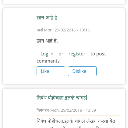
छान आहे हे.
चार्वी
Mon, 29/02/2016 - 13:16
छान आहे हे.
Log in
or
register
to post
comments
Like
Dislike
निबंध पोहोचला.इतकं चांगलं
चिमणराव
Mon, 29/02/2016 - 13:59
निबंध पोहोचला.इतकं चांगलं लेखन करता येत