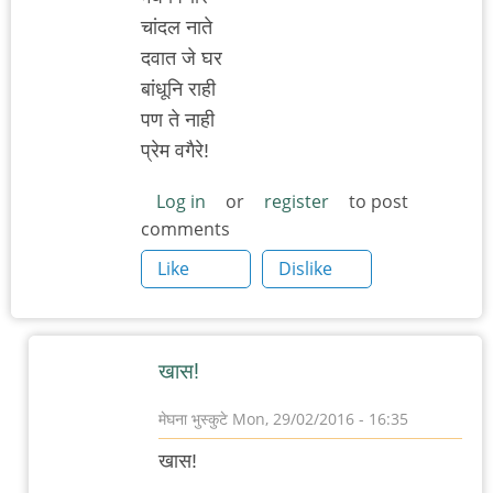
चांदल नाते
दवात जे घर
बांधूनि राही
पण ते नाही
प्रेम वगैरे!
Log in
or
register
to post
comments
Like
Dislike
खास!
मेघना भुस्कुटे
Mon, 29/02/2016 - 16:35
In
खास!
reply