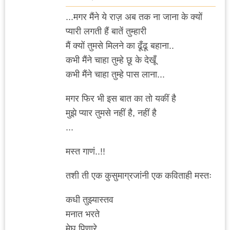
...मगर मैंने ये राज़ अब तक ना जाना के क्यों
प्यारी लगती हैं बातें तुम्हारी
मैं क्यों तुमसे मिलने का ढूँढू बहाना..
कभी मैंने चाहा तुम्हे छू के देखूँ
कभी मैंने चाहा तुम्हे पास लाना...
मगर फिर भी इस बात का तो यकीं है
मुझे प्यार तुमसे नहीं है, नहीं है
...
मस्त गाणं..!!
तशी ती एक कुसुमाग्रजांनी एक कविताही मस्तः
कधी तुझ्यास्तव
मनात भरते
मेघ पिणारे