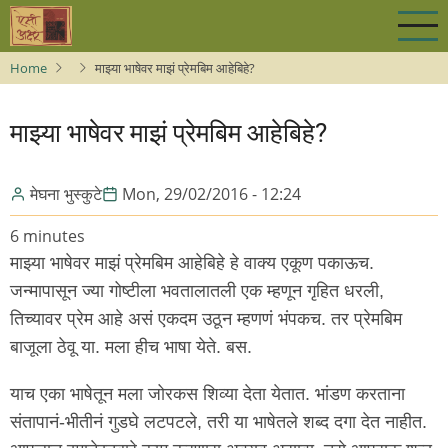
Skip
to
main
Home
माझ्या भाषेवर माझं प्रेमबिम आहेबिहे?
content
माझ्या भाषेवर माझं प्रेमबिम आहेबिहे?
मेघना भुस्कुटे
Mon, 29/02/2016 - 12:24
6 minutes
माझ्या भाषेवर माझं प्रेमबिम आहेबिहे हे वाक्य एकूण पकाऊच.
जन्मापासून ज्या गोष्टीला भवतालातली एक म्हणून गृहित धरली,
तिच्यावर प्रेम आहे असं एकदम उठून म्हणणं भंपकच. तर प्रेमबिम
बाजूला ठेवू या. मला हीच भाषा येते. बस.
याच एका भाषेतून मला जोरकस शिव्या देता येतात. भांडण करताना
संतापानं-भीतीनं गुडघे लटपटले, तरी या भाषेतले शब्द दगा देत नाहीत.