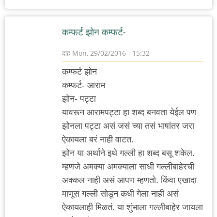
कम्फर्ट झोन कम्फर्ट-
दाह
Mon, 29/02/2016 - 15:32
कम्फर्ट झोन
कम्फर्ट- आराम
झोन- पट्टा
यावरून आरामपट्टा हा शब्द बनवता येईल पण
झोनला पट्टा असं जसं च्या तसं भाषांतर जरा
ऐकायला बरं नाही वाटत.
झोन या अर्थाने इथे गल्ली हा शब्द बसू शकेल.
म्हणजे अमक्या अमक्याला साधी गल्लीबाहेरची
अक्कल नाही असं आपण म्हणतो. किंवा एखादा
माणूस गल्ली सोडून कधी गेला नाही असं
ऐकायलाही मिळतं. या शुंभाला गल्लीबाहेर जायला