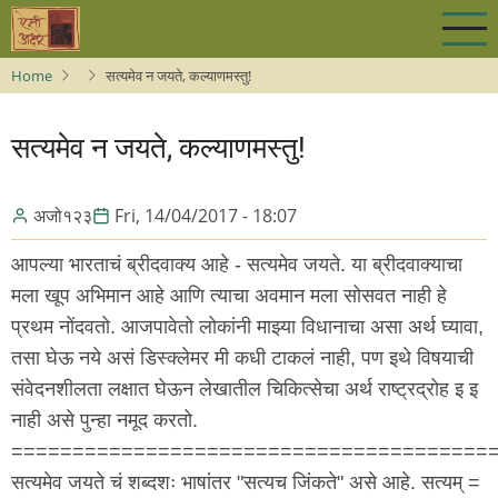
Skip
to
main
Home
सत्यमेव न जयते, कल्याणमस्तु!
content
सत्यमेव न जयते, कल्याणमस्तु!
अजो१२३
Fri, 14/04/2017 - 18:07
आपल्या भारताचं ब्रीदवाक्य आहे - सत्यमेव जयते. या ब्रीदवाक्याचा
मला खूप अभिमान आहे आणि त्याचा अवमान मला सोसवत नाही हे
प्रथम नोंदवतो. आजपावेतो लोकांनी माझ्या विधानाचा असा अर्थ घ्यावा,
तसा घेऊ नये असं डिस्क्लेमर मी कधी टाकलं नाही, पण इथे विषयाची
संवेदनशीलता लक्षात घेऊन लेखातील चिकित्सेचा अर्थ राष्ट्रद्रोह इ इ
नाही असे पुन्हा नमूद करतो.
=======================================
सत्यमेव जयते चं शब्दशः भाषांतर "सत्यच जिंकते" असे आहे. सत्यम् =