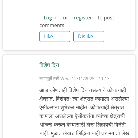
Log in
or
register
to post
comments
Like
Dislike
विशेष दिन
त्यागमूर्ती हत्ती
Wed, 12/11/2025 - 11:13
आज कोणताही विशेष दिन नसल्याने कोणत्याही
क्षेत्रात, विशेषतः त्या क्षेत्रात कामाला असलेल्या
ऐसीकरांना शुभेच्छा नाहीत. कोणत्याही क्षेत्रात
कामाला असलेल्या ऐसीकरांना त्यांच्या क्षेत्राची
ओळख करून देण्यासाठी लेख लिहायची विनंती
नाही. मुळात लेखच लिहिला नाही तर मग तो लेख