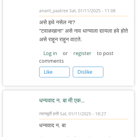
anant_yaatree
Sat, 01/11/2025 - 11:08
असे इथे नसेल ना?
"टवाळखाना" असे नाव धाग्याला द्यायला हवे होते
असे राहून राहून वाटते.
Log in
or
register
to post
comments
Like
Dislike
धन्यवाद न. बा मी एक…
त्यागमूर्ती हत्ती
Sat, 01/11/2025 - 18:27
धन्यवाद न. बा