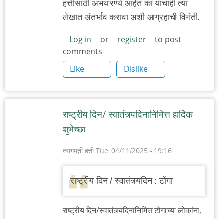
हत्तींसाठी अभयारण्ये आहेत का याचाही त्या
लेखात अंतर्भाव करावा अशी आग्रहाची विनंती.
Log in
or
register
to post
comments
Like
Dislike
राष्ट्रीय दिन/ स्वातंत्र्यदिनानिमित्त हार्दिक
शुभेच्छा
त्यागमूर्ती हत्ती
Tue, 04/11/2025 - 19:16
राष्ट्रीय दिन / स्वातंत्र्यदिन : टोंगा
राष्ट्रीय दिन/स्वातंत्र्यदिनानिमित्त टोंगाच्या लोकांना,