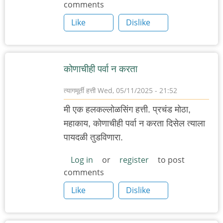
comments
Like
Dislike
कोणाचीही पर्वा न करता
त्यागमूर्ती हत्ती
Wed, 05/11/2025 - 21:52
मी एक हलकल्लोळसिंग हत्ती. प्रचंड मोठा,
महाकाय, कोणाचीही पर्वा न करता दिसेल त्याला
पायदळी तुडविणारा.
Log in
or
register
to post
comments
Like
Dislike