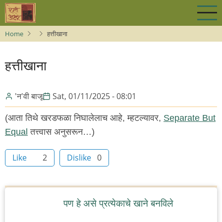
Skip
to
main
Home
हत्तीखाना
content
हत्तीखाना
'न'वी बाजू
Sat, 01/11/2025 - 08:01
(आता तिथे खरडफळा निघालेलाच आहे, म्हटल्यावर,
Separate But
Equal
तत्त्वास अनुसरून…)
Like
2
Dislike
0
पण हे असे प्रत्येकाचे खाने बनविले