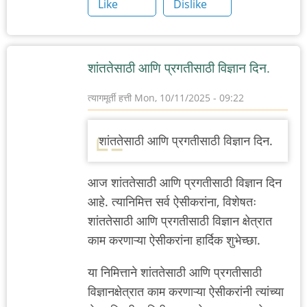
Like
Dislike
शांततेसाठी आणि प्रगतीसाठी विज्ञान दिन.
त्यागमूर्ती हत्ती
Mon, 10/11/2025 - 09:22
शांततेसाठी आणि प्रगतीसाठी विज्ञान दिन.
आज
शांततेसाठी आणि प्रगतीसाठी विज्ञान दिन
आहे. त्यानिमित्त सर्व ऐसीकरांना, विशेषतः
शांततेसाठी आणि प्रगतीसाठी विज्ञान
क्षेत्रात
काम करणाऱ्या ऐसीकरांना हार्दिक शुभेच्छा.
या निमित्ताने
शांततेसाठी आणि प्रगतीसाठी
विज्ञान
क्षेत्रात काम करणाऱ्या ऐसीकरांनी त्यांच्या