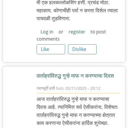
मी एक हलकल्लोळसिंग हत्ती. प्रचंड मोठा.
महाकाय. कोणाचीही पर्वा न करता दिसेल त्याला
पायदळी तुडविणारा.
Log in
or
register
to post
comments
Like
Dislike
वार्ताहरांविरुद्ध गुन्हे माफ न करण्याचा दिवस
त्यागमूर्ती हत्ती
Sun, 02/11/2025 - 20:12
आज वार्ताहरांविरुद्ध गुन्हे माफ न करण्याचा
दिवस आहे. त्यानिमित्त सर्व ऐसीकरांना, विशेषतः
वार्ताहरांविरुद्ध गुन्हे माफ न करण्याच्या क्षेत्रात
काम करणाऱ्या ऐसीकरांना हार्दिक शुभेच्छा.