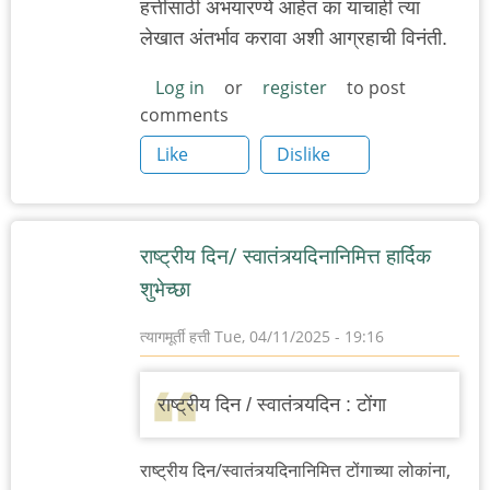
हत्तींसाठी अभयारण्ये आहेत का याचाही त्या
लेखात अंतर्भाव करावा अशी आग्रहाची विनंती.
Log in
or
register
to post
comments
Like
Dislike
राष्ट्रीय दिन/ स्वातंत्र्यदिनानिमित्त हार्दिक
शुभेच्छा
त्यागमूर्ती हत्ती
Tue, 04/11/2025 - 19:16
राष्ट्रीय दिन / स्वातंत्र्यदिन : टोंगा
राष्ट्रीय दिन/स्वातंत्र्यदिनानिमित्त टोंगाच्या लोकांना,