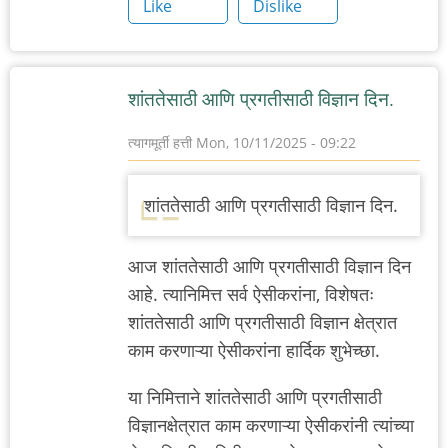
Like
Dislike
शांततेसाठी आणि प्रगतीसाठी विज्ञान दिन.
त्यागमूर्ती हत्ती
Mon, 10/11/2025 - 09:22
शांततेसाठी आणि प्रगतीसाठी विज्ञान दिन.
आज
शांततेसाठी आणि प्रगतीसाठी विज्ञान दिन
आहे. त्यानिमित्त सर्व ऐसीकरांना, विशेषतः
शांततेसाठी आणि प्रगतीसाठी विज्ञान
क्षेत्रात
काम करणाऱ्या ऐसीकरांना हार्दिक शुभेच्छा.
या निमित्ताने
शांततेसाठी आणि प्रगतीसाठी
विज्ञान
क्षेत्रात काम करणाऱ्या ऐसीकरांनी त्यांच्या