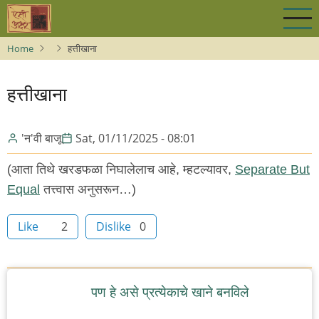
Skip
to
main
Home
हत्तीखाना
content
हत्तीखाना
'न'वी बाजू
Sat, 01/11/2025 - 08:01
(आता तिथे खरडफळा निघालेलाच आहे, म्हटल्यावर,
Separate But
Equal
तत्त्वास अनुसरून…)
Like
2
Dislike
0
पण हे असे प्रत्येकाचे खाने बनविले