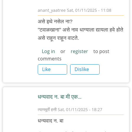
anant_yaatree
Sat, 01/11/2025 - 11:08
असे इथे नसेल ना?
"टवाळखाना" असे नाव धाग्याला द्यायला हवे होते
असे राहून राहून वाटते.
Log in
or
register
to post
comments
Like
Dislike
धन्यवाद न. बा मी एक…
त्यागमूर्ती हत्ती
Sat, 01/11/2025 - 18:27
धन्यवाद न. बा