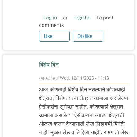
Log in
or
register
to post
comments
Like
Dislike
विशेष दिन
त्यागमूर्ती हत्ती
Wed, 12/11/2025 - 11:13
आज कोणताही विशेष दिन नसल्याने कोणत्याही
क्षेत्रात, विशेषतः त्या क्षेत्रात कामाला असलेल्या
ऐसीकरांना शुभेच्छा नाहीत. कोणत्याही क्षेत्रात
कामाला असलेल्या ऐसीकरांना त्यांच्या क्षेत्राची
ओळख करून देण्यासाठी लेख लिहायची विनंती
नाही. मुळात लेखच लिहिला नाही तर मग तो लेख