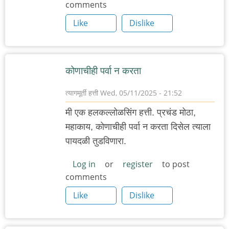
comments
Like
Dislike
कोणाचीही पर्वा न करता
त्यागमूर्ती हत्ती
Wed, 05/11/2025 - 21:52
मी एक हलकल्लोळसिंग हत्ती. प्रचंड मोठा,
महाकाय, कोणाचीही पर्वा न करता दिसेल त्याला
पायदळी तुडविणारा.
Log in
or
register
to post
comments
Like
Dislike