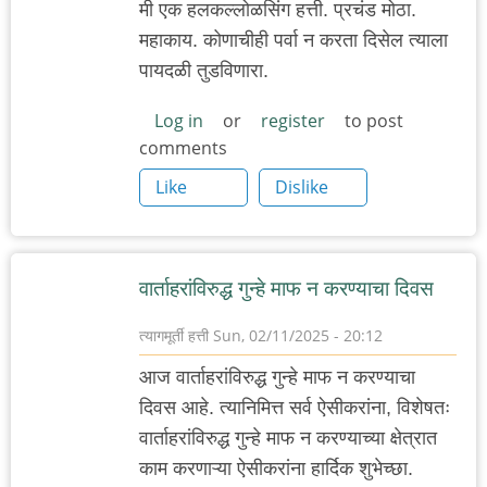
मी एक हलकल्लोळसिंग हत्ती. प्रचंड मोठा.
महाकाय. कोणाचीही पर्वा न करता दिसेल त्याला
पायदळी तुडविणारा.
Log in
or
register
to post
comments
Like
Dislike
वार्ताहरांविरुद्ध गुन्हे माफ न करण्याचा दिवस
त्यागमूर्ती हत्ती
Sun, 02/11/2025 - 20:12
आज वार्ताहरांविरुद्ध गुन्हे माफ न करण्याचा
दिवस आहे. त्यानिमित्त सर्व ऐसीकरांना, विशेषतः
वार्ताहरांविरुद्ध गुन्हे माफ न करण्याच्या क्षेत्रात
काम करणाऱ्या ऐसीकरांना हार्दिक शुभेच्छा.