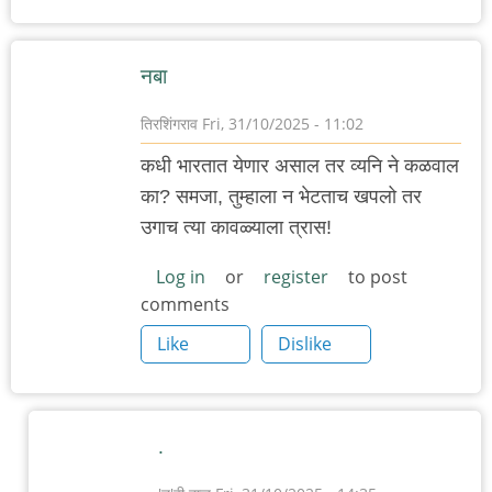
नबा
तिरशिंगराव
Fri, 31/10/2025 - 11:02
कधी भारतात येणार असाल तर व्यनि ने कळवाल
का? समजा, तुम्हाला न भेटताच खपलो तर
उगाच त्या कावळ्याला त्रास!
Log in
or
register
to post
comments
Like
Dislike
.