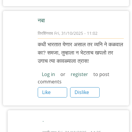
नबा
तिरशिंगराव
Fri, 31/10/2025 - 11:02
कधी भारतात येणार असाल तर व्यनि ने कळवाल
का? समजा, तुम्हाला न भेटताच खपलो तर
उगाच त्या कावळ्याला त्रास!
Log in
or
register
to post
comments
Like
Dislike
.