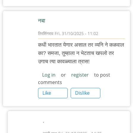
नबा
तिरशिंगराव
Fri, 31/10/2025 - 11:02
कधी भारतात येणार असाल तर व्यनि ने कळवाल
का? समजा, तुम्हाला न भेटताच खपलो तर
उगाच त्या कावळ्याला त्रास!
Log in
or
register
to post
comments
Like
Dislike
.