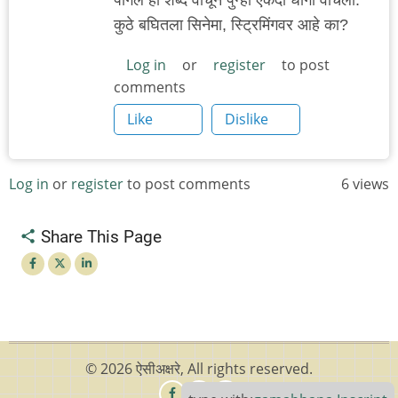
कुठे बघितला सिनेमा, स्ट्रिमिंगवर आहे का?
Log in
or
register
to post
comments
Like
Dislike
Log in
or
register
to post comments
6 views
Share This Page
© 2026 ऐसीअक्षरे, All rights reserved.