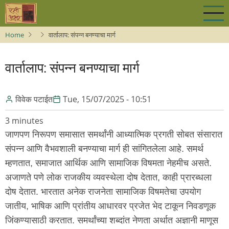
Skip
to
main
Home
वार्तालाप: संपन्न बनण्याचा मार्ग
content
वार्तालाप: संपन्न बनण्याचा मार्ग
विवेक पटाईत
Tue, 15/07/2025 - 10:51
3 minutes
जाणपण निरूपण समासात समर्थांनी आध्यात्मिक प्रगती सोबत संसारात
संपन्न आणि वैभवशाली बनण्याचा मार्ग ही सांगितलेला आहे. समर्थ
म्हणतात, समाजात आर्थिक आणि सामाजिक विषमता नेहमीच असते.
अजाणते पणे लोक राजकीय व्यवस्थेला दोष देतात, काही प्रारब्धला
दोष देतात. भारतात अनेक राजनेता सामाजिक विषमतेचा उपयोग
जातीय, भाषिक आणि प्रांतीय आधारवर प्रजेत भेद टाकून निवडणूक
जिंकण्यासाठी करतात. समर्थांच्या शब्दांत नेणता अर्थात अज्ञानी माणूस