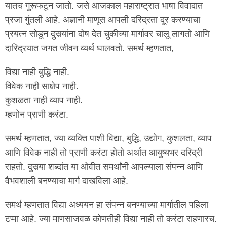
यातच गुरूफटून जातो. जसे आजकाल महाराष्ट्रात भाषा विवादात
प्रजा गुंतली आहे. अज्ञानी माणूस आपली दरिद्रता दूर करण्याचा
प्रयत्न सोडून दुसर्‍यांना दोष देत चुकीच्या मार्गावर चालू लागतो आणि
दारिद्रयात जगत जीवन व्यर्थ घालवतो. समर्थ म्हणतात,
विद्या नाही बुद्धि नाही.
विवेक नाही साक्षेप नाही.
कुशळता नाही व्याप नाही.
म्हणोन प्राणी करंटा.
समर्थ म्हणतात, ज्या व्यक्ति पाशी विद्या, बुद्धि, उद्योग, कुशलता, व्याप
आणि विवेक नाही तो प्राणी करंटा होतो अर्थात आयुष्यभर दरिद्री
राहतो. दुसर्‍या शब्दांत या ओवीत समर्थांनी आपल्याला संपन्न आणि
वैभवशाली बनण्याचा मार्ग दाखविला आहे.
समर्थ म्हणतात विद्या अध्ययन हा संपन्न बनण्याच्या मार्गातील पहिला
टप्पा आहे. ज्या माणसाजवळ कोणतीही विद्या नाही तो करंटा राहणारच.