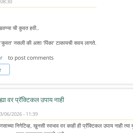
 08:30
ोडवण्या ची कुवत हवी..
 ’कुवत’ नसली की अशा ’पिंका’ टाकायची सवय लागते.
r
to post comments
e
ह्या वर प्रॅक्टिकल उपाय नाही
3/06/2026 - 11:39
साच्या निगेटिव्ह, खुनसी स्वभाव वर काही ही प्रॅक्टिकल उपाय नाही त्या मु