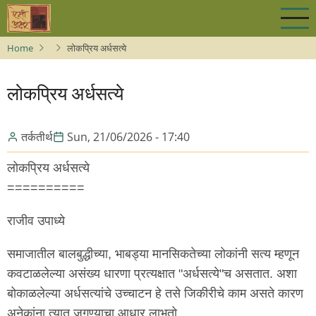
Skip
to
main
Home
लोकप्रिय अर्धसत्ये
content
लोकप्रिय अर्धसत्ये
तर्कतीर्थ
Sun, 21/06/2026 - 17:40
लोकप्रिय अर्धसत्ये
==========
राजीव उपाध्ये
समाजातील बालबुद्धीच्या, भाबड्या मानसिकतेच्या लोकांनी सत्य म्हणून
कवटाळलेल्या असंख्य धारणा प्रत्यक्षात "अर्धसत्ये"च असतात. अशा
बोकाळलेल्या अर्धसत्यांचे उच्चाटन हे तसे जिकीरीचे काम असते कारण
अनेकांना त्यात जगण्याचा आधार लाभतो.