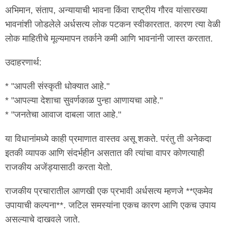
अभिमान, संताप, अन्यायाची भावना किंवा राष्ट्रीय गौरव यांसारख्या
भावनांशी जोडलेले अर्धसत्य लोक पटकन स्वीकारतात. कारण त्या वेळी
लोक माहितीचे मूल्यमापन तर्काने कमी आणि भावनांनी जास्त करतात.
उदाहरणार्थ:
* "आपली संस्कृती धोक्यात आहे."
* "आपल्या देशाचा सुवर्णकाळ पुन्हा आणायचा आहे."
* "जनतेचा आवाज दाबला जात आहे."
या विधानांमध्ये काही प्रमाणात वास्तव असू शकते. परंतु ती अनेकदा
इतकी व्यापक आणि संदर्भहीन असतात की त्यांचा वापर कोणत्याही
राजकीय अजेंड्यासाठी करता येतो.
राजकीय प्रचारातील आणखी एक प्रभावी अर्धसत्य म्हणजे **एकमेव
उपायाची कल्पना**. जटिल समस्यांना एकच कारण आणि एकच उपाय
असल्याचे दाखवले जाते.