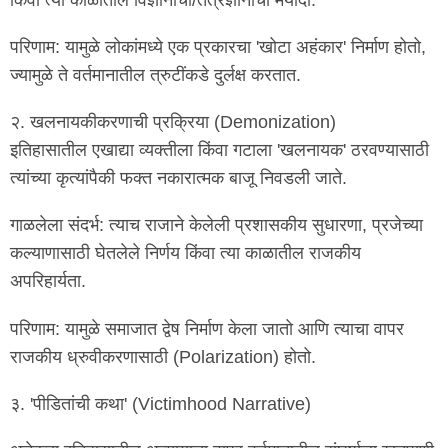
परिणाम: यामुळे लोकांमध्ये एक प्रकारचा 'खोटा अहंकार' निर्माण होतो,
ज्यामुळे ते वर्तमानातील त्रुटींकडे दुर्लक्ष करतात.
२. खलनायकीकरणाची प्रक्रिया (Demonization)
इतिहासातील एखाद्या व्यक्तीला किंवा गटाला 'खलनायक' ठरवण्यासाठी
त्यांच्या कृत्यांपैकी फक्त नकारात्मक बाजू निवडली जाते.
गाळलेला संदर्भ: त्याच राजाने केलेली प्रशासकीय सुधारणा, प्रजेच्या
कल्याणासाठी घेतलेले निर्णय किंवा त्या काळातील राजकीय
अपरिहार्यता.
परिणाम: यामुळे समाजात द्वेष निर्माण केला जातो आणि त्याचा वापर
राजकीय ध्रुवीकरणासाठी (Polarization) होतो.
३. 'पीडितांची कथा' (Victimhood Narrative)