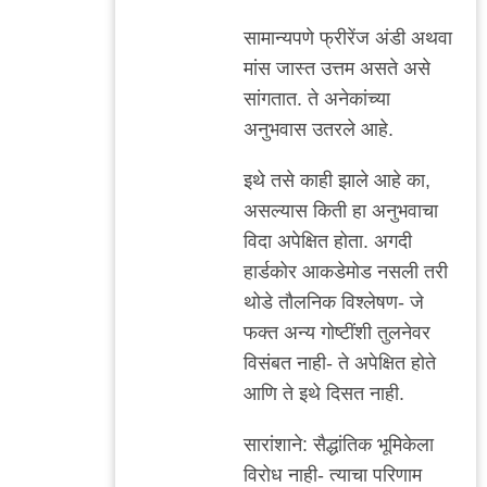
सामान्यपणे फ्रीरेंज अंडी अथवा
मांस जास्त उत्तम असते असे
सांगतात. ते अनेकांच्या
अनुभवास उतरले आहे.
इथे तसे काही झाले आहे का,
असल्यास किती हा अनुभवाचा
विदा अपेक्षित होता. अगदी
हार्डकोर आकडेमोड नसली तरी
थोडे तौलनिक विश्लेषण- जे
फक्त अन्य गोष्टींशी तुलनेवर
विसंबत नाही- ते अपेक्षित होते
आणि ते इथे दिसत नाही.
सारांशाने: सैद्धांतिक भूमिकेला
विरोध नाही- त्याचा परिणाम