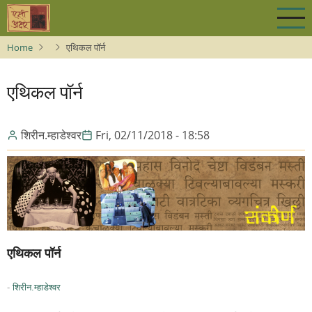
Skip
to
main
Home
एथिकल पॉर्न
content
एथिकल पॉर्न
शिरीन.म्हाडेश्वर
Fri, 02/11/2018 - 18:58
एथिकल पॉर्न
-
शिरीन.म्हाडेश्वर