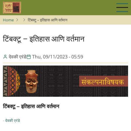
Skip
to
main
Home
टिंबक्टू – इतिहास आणि वर्तमान
content
टिंबक्टू – इतिहास आणि वर्तमान
देवकी एरंडे
Thu, 09/11/2023 - 05:59
टिंबक्टू – इतिहास आणि वर्तमान
-
देवकी एरंडे