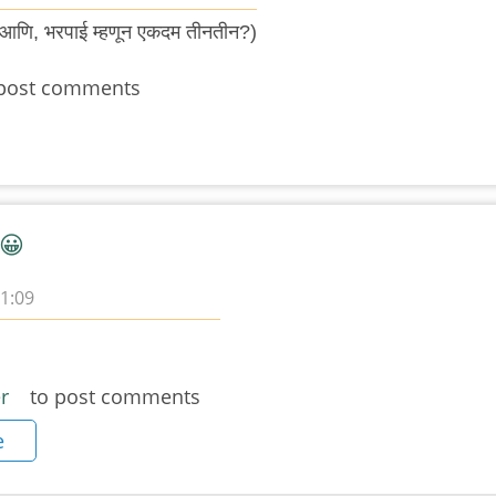
(आणि, भरपाई म्हणून एकदम तीनतीन?)
post comments
 😀
01:09
r
to post comments
e