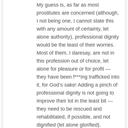
My guess is, as far as most
prostitutes are concerned (although,
I not being one, I cannot state this
with any amount of certainty, let
alone authority), professional dignity
would be the least of their worries.
Most of them, I daresay, are not in
this profession out of choice, let
alone for pleasure or for profit —
they have been f***ing trafficked into
it, for God’s sake! Adding a pinch of
professional dignity is not going to
improve their lot in the least bit —
they need to be rescued and
rehabilitated, if possible, and not
dignified (let alone glorified).