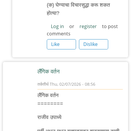
(क) घेण्याचा विचारसुद्धा करू शकत
होत्या?
Log in
or
register
to post
comments
Like
Dislike
लैंगिक वर्तन
तर्कतीर्थ
Thu, 02/07/2026 - 08:56
लैंगिक वर्तन
========
राजीव उपाध्ये