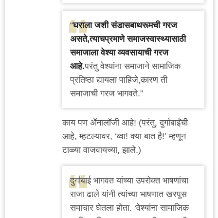
“
घराला जशी संडासबाथरूमची गरज
असते,त्याचप्रमाणे समाजस्वास्थ्यासाठी
समाजाला वेश्या व्यवसायाची गरज
आहे.
परंतु वेश्यांना समाजाने सामाजिक
प्रतिष्ठा द्यायला पाहिजे,कारण ती
समाजाची गरज भागवते.”
काय पण ॲनालॉजी आहे! (परंतु, दुर्गाबाईंची
आहे, म्हटल्यावर, ‘व्वा! क्या बात है!’ म्हणून
टाळ्या वाजवायच्या, झाले.)
दुर्गाबाई भागवत यांच्या उपरोक्त भाषणांचा
राजा ढाले यांनी त्यांच्या भाषणात खरपूस
समाचार घेतला होता. ‘वेश्यांना सामाजिक