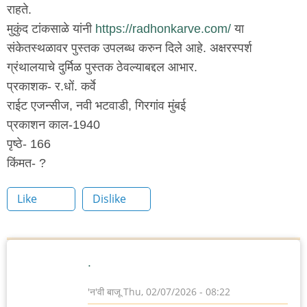
राहते.
मुकुंद टांकसाळे यांनी
https://radhonkarve.com/
या
संकेतस्थळावर पुस्तक उपलब्ध करुन दिले आहे. अक्षरस्पर्श
ग्रंथालयाचे दुर्मिळ पुस्तक ठेवल्याबद्दल आभार.
प्रकाशक- र.धों. कर्वे
राईट एजन्सीज, नवी भटवाडी, गिरगांव मुंबई
प्रकाशन काल-1940
पृष्ठे- 166
किंमत- ?
Like
Dislike
.
'न'वी बाजू
Thu, 02/07/2026 - 08:22