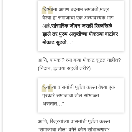
“वेश्यांना आपण बदनाम समजतो,मात्र
वेश्या हा समाजाचा एक अत्यावश्यक भाग
आहे.
सांसारिक जीवन जराही खिळखिळे
झाले तर पुरुष अतृप्तीच्या मोकळ्या वाटांवर
मोकाट सुटतो
…”
आणि, बायका? त्या बऱ्या मोकाट सुटत नाहीत?
(निदान, इतक्या सहजी तरी?)
“त्याच्या वासनांची पूर्तता करून वेश्या एक
प्रकारे समाजाचा तोल सांभाळत
असतात…”
आणि, स्त्रियांच्या वासनांची पूर्तता करून
“समाजाचा तोल” वगैरे कोण सांभाळणार?