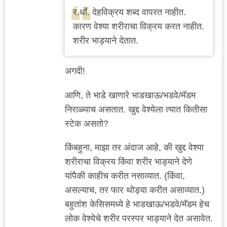
र.धों. देहविक्रय शब्द वापरत नाहीत.
कारण वेश्या शरीराचा विक्रय करत नाहीत.
शरीर भाड्याने देतात.
अगदी!
आणि, ते भाडे खाणारे भाडखाऊ/भडवे/मॅडम
निराळ्याच असतात. खुद्द वेश्येला त्यात कितीसा
स्टेक असतो?
किंबहुना, माझा तर अंदाज आहे, की खुद्द वेश्या
शरीराचा विक्रय किंवा शरीर भाड्याने देणे
यांपैकी काहीच करीत नसाव्यात. (किंवा,
असल्याच, तर फार थोड्या करीत असाव्यात.)
बहुतांश केसिसमध्ये हे भाडखाऊ/भडवे/मॅडम हेच
लोक वेश्येचे शरीर परस्पर भाड्याने देत असावेत.