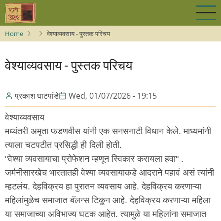
Skip
to
main
Home
वेश्याव्यवसाय - पुस्तक परिचय
content
वेश्याव्यवसाय - पुस्तक परिचय
प्रकाश घाटपांडे
Wed, 01/07/2026 - 19:15
वेश्याव्यवसाय
मध्यंतरी अमृता फडणवीस यांनी एक सनसनाटी विधान केले. माध्यमांनी
त्याला चटपटीत प्रसिद्धी ही दिली होती.
"वेश्या व्यवसायाचा प्रोफेशन म्हणून स्विकार करायला हवा" .
जर्मनीसारखेच भारतातही वेश्या व्यवसायाकडे आदराने पहावं असं त्यांनी
म्हटलंय. देहविक्रय हा पुरातन व्यवसाय आहे. देहविक्रय करणाऱ्या
महिलांमुळेच समाजात बॅलन्स टिकून आहे. देहविक्रय करणाऱ्या महिला
या समाजाच्या अविभाज्य घटक आहेत. त्यामुळे या महिलांना समाजात