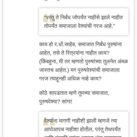
“परंतु ते निर्बंध जोपर्यंत नाहीसे झाले नाहीत
तोपर्यंत समाजाला वेश्यांची गरज आहे.”
काय हो र.धों.साहेब, समाजात निर्बंध पुरुषांना
आहेत, तसे ते स्त्रियांना नाहीत काय?
(किंबहुना, मी तर म्हणतो पुरुषांच्या तुलनेत अंमळ
जास्तच आहेत.) मग पुरुषवेश्यांची समाजाला
गरज त्याहूनही अधिक नव्हे काय?
कोठे सापडतात म्हणे तुमच्या समाजात,
पुरुषवेश्या? सांगा!
वेश्यांना मागणी नाहीशी झाली म्हणजे त्या
आपोआपच नाहीशा होतील, परंतु तेथपर्यंत