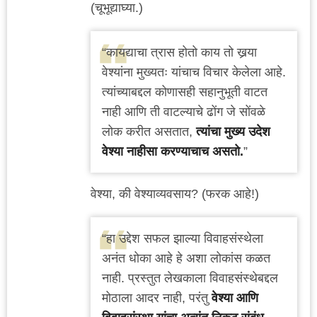
(चूभूद्याघ्या.)
“
कायद्याचा त्रास होतो काय तो खर्‍या
वेश्यांना मुख्यतः यांचाच विचार केलेला आहे.
त्यांच्याबद्दल कोणासही सहानुभूती वाटत
नाही आणि ती वाटल्याचे ढोंग जे सोंवळे
लोक करीत असतात,
त्यांचा मुख्य उदेश
वेश्या नाहीसा करण्याचाच असतो.
”
वेश्या, की वेश्याव्यवसाय? (फरक आहे!)
“हा उद्देश सफल झाल्या विवाहसंस्थेला
अनंत धोका आहे हे अशा लोकांस कळत
नाही. प्रस्तुत लेखकाला विवाहसंस्थेबद्दल
मोठाला आदर नाही, परंतु
वेश्या आणि