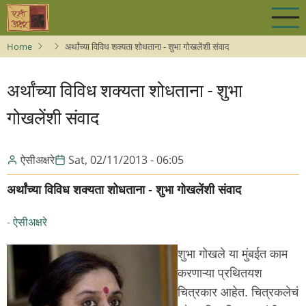
Skip
to
main
Home
अर्थांच्या विविध शक्यता शोधताना - शुभा गोखलेंशी संवाद
content
अर्थांच्या विविध शक्यता शोधताना - शुभा
गोखलेंशी संवाद
ऐसीअक्षरे
Sat, 02/11/2013 - 06:05
अर्थांच्या विविध शक्यता शोधताना - शुभा गोखलेंशी संवाद
-
ऐसीअक्षरे
शुभा गोखले या मुंबईत काम
करणाऱ्या प्रथितयश
चित्रकार आहेत. चित्रकलेचं