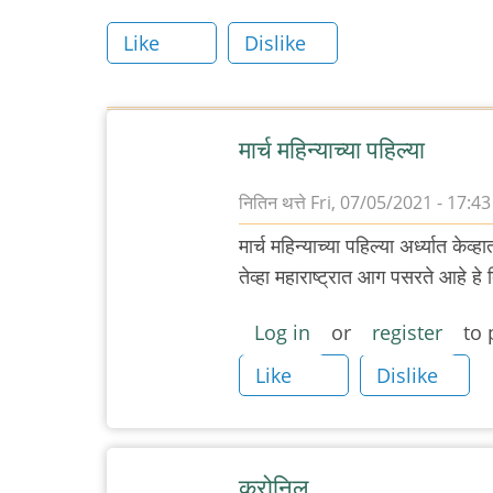
Like
Dislike
मार्च महिन्याच्या पहिल्या
नितिन थत्ते
Fri, 07/05/2021 - 17:43
मार्च महिन्याच्या पहिल्या अर्ध्यात
तेव्हा महाराष्ट्रात आग पसरते आहे हे 
Log in
or
register
to 
Like
Dislike
करोनिल