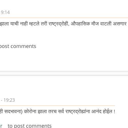
19:14
झाला याची नाही म्हटले तरी राष्ट्रद्रोही, औपहासिक मौज वाटली असणार
post comments
 - 19:23
 ही सदभावना) कोरोना झाला तरच सर्व राष्ट्रद्रोह्यांना आनंद होईल !
r
to post comments