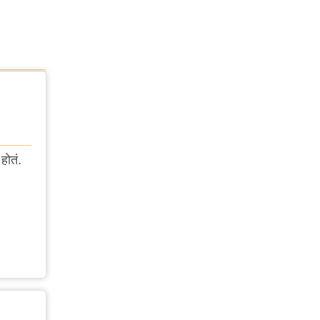
होतं.