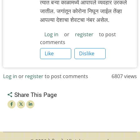
त्यात बऱ्या काळामध्ये आपापले व्यवहार उरकले
जातील. जगांतून कोरोना निघून जाईल तेंव्हा
आपल्या देशाचा शेवटचा नंबर असेल.
Log in
or
register
to post
comments
Like
Dislike
Log in
or
register
to post comments
6807 views
Share This Page