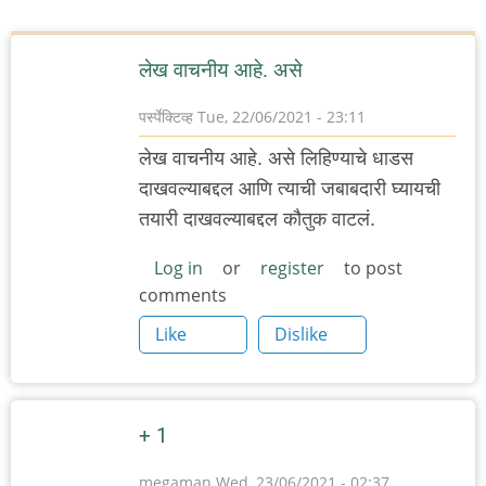
लेख वाचनीय आहे. असे
पर्स्पेक्टिव्ह
Tue, 22/06/2021 - 23:11
लेख वाचनीय आहे. असे लिहिण्याचे धाडस
दाखवल्याबद्दल आणि त्याची जबाबदारी घ्यायची
तयारी दाखवल्याबद्दल कौतुक वाटलं.
Log in
or
register
to post
comments
Like
Dislike
+ 1
megaman
Wed, 23/06/2021 - 02:37