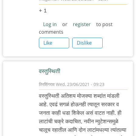
+ 1
Log in
or
register
to post
comments
Like
Dislike
वस्तुस्थिती
तिरशिंगराव
Wed, 23/06/2021 - 09:23
वस्तुस्थिती अतिशय मोजक्या शब्दांत मांडली
आहे. एवढं सगळं होऊनही त्यातून सरकार व
जनता काही धडा शिकेल असं वाटत नाही. ही
लाटांची चक्रे कदाचित, नवीन म्युटेशन्समुळे
चालूच रहातील आणि दोन लाटांमधल्या त्यांतल्या