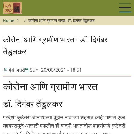
Skip
to
main
Home
कोरोना आणि ग्रामीण भारत - डॉ. दिगंबर तेंडुलकर
content
कोरोना आणि ग्रामीण भारत - डॉ. दिगंबर
तेंडुलकर
ऐसीअक्षरे
Sun, 20/06/2021 - 18:51
कोरोना आणि ग्रामीण भारत
डॉ. दिगंबर तेंडुलकर
परदेशी कुठेतरी चीनमधल्या वूहान नावाच्या शहरात काही माणसे एका
व्हायरसमुळे आजारी पडलीत ही बातमी भारतातील शहरांमध्ये कुठेतरी