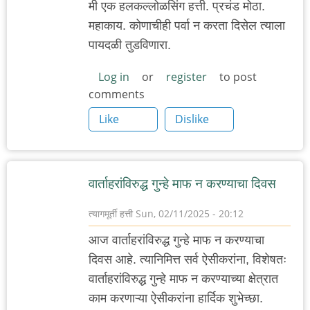
मी एक हलकल्लोळसिंग हत्ती. प्रचंड मोठा.
महाकाय. कोणाचीही पर्वा न करता दिसेल त्याला
पायदळी तुडविणारा.
Log in
or
register
to post
comments
Like
Dislike
वार्ताहरांविरुद्ध गुन्हे माफ न करण्याचा दिवस
त्यागमूर्ती हत्ती
Sun, 02/11/2025 - 20:12
आज वार्ताहरांविरुद्ध गुन्हे माफ न करण्याचा
दिवस आहे. त्यानिमित्त सर्व ऐसीकरांना, विशेषतः
वार्ताहरांविरुद्ध गुन्हे माफ न करण्याच्या क्षेत्रात
काम करणाऱ्या ऐसीकरांना हार्दिक शुभेच्छा.