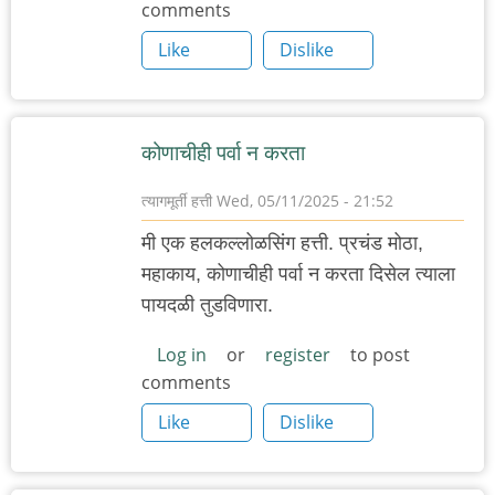
comments
Like
Dislike
कोणाचीही पर्वा न करता
त्यागमूर्ती हत्ती
Wed, 05/11/2025 - 21:52
मी एक हलकल्लोळसिंग हत्ती. प्रचंड मोठा,
महाकाय, कोणाचीही पर्वा न करता दिसेल त्याला
पायदळी तुडविणारा.
Log in
or
register
to post
comments
Like
Dislike