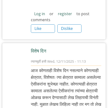
Log in
or
register
to post
comments
Like
Dislike
विशेष दिन
त्यागमूर्ती हत्ती
Wed, 12/11/2025 - 11:13
आज कोणताही विशेष दिन नसल्याने कोणत्याही
क्षेत्रात, विशेषतः त्या क्षेत्रात कामाला असलेल्या
ऐसीकरांना शुभेच्छा नाहीत. कोणत्याही क्षेत्रात
कामाला असलेल्या ऐसीकरांना त्यांच्या क्षेत्राची
ओळख करून देण्यासाठी लेख लिहायची विनंती
नाही. मुळात लेखच लिहिला नाही तर मग तो लेख