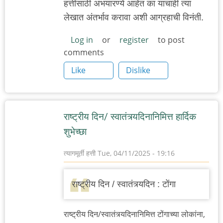
हत्तींसाठी अभयारण्ये आहेत का याचाही त्या
लेखात अंतर्भाव करावा अशी आग्रहाची विनंती.
Log in
or
register
to post
comments
Like
Dislike
राष्ट्रीय दिन/ स्वातंत्र्यदिनानिमित्त हार्दिक
शुभेच्छा
त्यागमूर्ती हत्ती
Tue, 04/11/2025 - 19:16
राष्ट्रीय दिन / स्वातंत्र्यदिन : टोंगा
राष्ट्रीय दिन/स्वातंत्र्यदिनानिमित्त टोंगाच्या लोकांना,