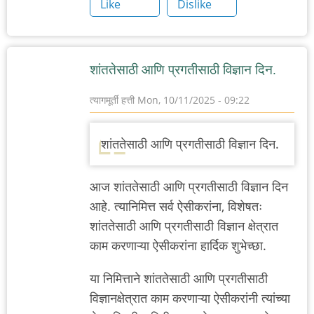
Like
Dislike
शांततेसाठी आणि प्रगतीसाठी विज्ञान दिन.
त्यागमूर्ती हत्ती
Mon, 10/11/2025 - 09:22
शांततेसाठी आणि प्रगतीसाठी विज्ञान दिन.
आज
शांततेसाठी आणि प्रगतीसाठी विज्ञान दिन
आहे. त्यानिमित्त सर्व ऐसीकरांना, विशेषतः
शांततेसाठी आणि प्रगतीसाठी विज्ञान
क्षेत्रात
काम करणाऱ्या ऐसीकरांना हार्दिक शुभेच्छा.
या निमित्ताने
शांततेसाठी आणि प्रगतीसाठी
विज्ञान
क्षेत्रात काम करणाऱ्या ऐसीकरांनी त्यांच्या