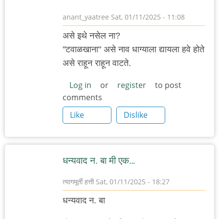
anant_yaatree
Sat, 01/11/2025 - 11:08
असे इथे नसेल ना?
"टवाळखाना" असे नाव धाग्याला द्यायला हवे होते
असे राहून राहून वाटते.
Log in
or
register
to post
comments
Like
Dislike
धन्यवाद न. बा मी एक…
त्यागमूर्ती हत्ती
Sat, 01/11/2025 - 18:27
धन्यवाद न. बा