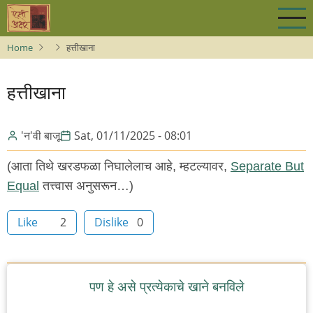
Skip
to
main
Home
हत्तीखाना
content
हत्तीखाना
'न'वी बाजू
Sat, 01/11/2025 - 08:01
(आता तिथे खरडफळा निघालेलाच आहे, म्हटल्यावर,
Separate But
Equal
तत्त्वास अनुसरून…)
Like
2
Dislike
0
पण हे असे प्रत्येकाचे खाने बनविले