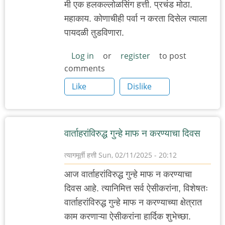
मी एक हलकल्लोळसिंग हत्ती. प्रचंड मोठा.
महाकाय. कोणाचीही पर्वा न करता दिसेल त्याला
पायदळी तुडविणारा.
Log in
or
register
to post
comments
Like
Dislike
वार्ताहरांविरुद्ध गुन्हे माफ न करण्याचा दिवस
त्यागमूर्ती हत्ती
Sun, 02/11/2025 - 20:12
आज वार्ताहरांविरुद्ध गुन्हे माफ न करण्याचा
दिवस आहे. त्यानिमित्त सर्व ऐसीकरांना, विशेषतः
वार्ताहरांविरुद्ध गुन्हे माफ न करण्याच्या क्षेत्रात
काम करणाऱ्या ऐसीकरांना हार्दिक शुभेच्छा.