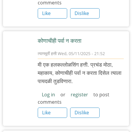
comments
Like
Dislike
कोणाचीही पर्वा न करता
त्यागमूर्ती हत्ती
Wed, 05/11/2025 - 21:52
मी एक हलकल्लोळसिंग हत्ती. प्रचंड मोठा,
महाकाय, कोणाचीही पर्वा न करता दिसेल त्याला
पायदळी तुडविणारा.
Log in
or
register
to post
comments
Like
Dislike