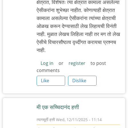
क्षेत्रात, विशेषतः त्या क्षेत्रात कामाला असलेल्या
ऐसीकरांना शुभेच्छा नाहीत. कोणत्याही क्षेत्रात
कामाला असलेल्या ऐसीकरांना त्यांच्या क्षेत्राची
ओळख करून देण्यासाठी लेख लिहायची विनंती
नाही. मुळात लेखच लिहिला नाही तर मग तो लेख
ऐसीचे विचारसौष्ठत्व वृध्दींगत करायचा प्रश्नच
नाही.
Log in
or
register
to post
comments
Like
Dislike
मी एक सच्चिदानंद हत्ती
त्यागमूर्ती हत्ती
Wed, 12/11/2025 - 11:14