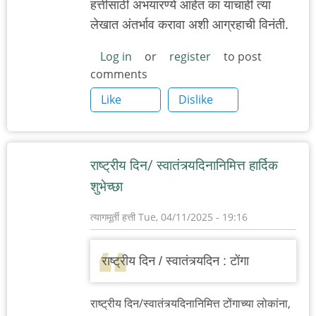
हत्तींसाठी अभयारण्ये आहेत का याचाही त्या
लेखात अंतर्भाव करावा अशी आग्रहाची विनंती.
Log in
or
register
to post
comments
Like
Dislike
राष्ट्रीय दिन/ स्वातंत्र्यदिनानिमित्त हार्दिक
शुभेच्छा
त्यागमूर्ती हत्ती
Tue, 04/11/2025 - 19:16
राष्ट्रीय दिन / स्वातंत्र्यदिन : टोंगा
राष्ट्रीय दिन/स्वातंत्र्यदिनानिमित्त टोंगाच्या लोकांना,