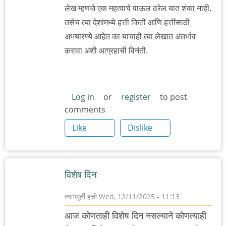
लेख म्हणजे एक महत्वाचे पाऊल ठरेल यात शंका नाही.
तसेच त्या देशांमध्ये हत्ती किती आणि हत्तींसाठी
अभयारण्ये आहेत का याचाही त्या लेखात अंतर्भाव
करावा अशी आग्रहाची विनंती.
Log in
or
register
to post
comments
Like
Dislike
विशेष दिन
त्यागमूर्ती हत्ती
Wed, 12/11/2025 - 11:13
आज कोणताही विशेष दिन नसल्याने कोणत्याही