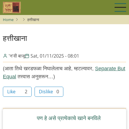
Skip
to
main
Home
हत्तीखाना
content
हत्तीखाना
'न'वी बाजू
Sat, 01/11/2025 - 08:01
(आता तिथे खरडफळा निघालेलाच आहे, म्हटल्यावर,
Separate But
Equal
तत्त्वास अनुसरून…)
Like
2
Dislike
0
पण हे असे प्रत्येकाचे खाने बनविले