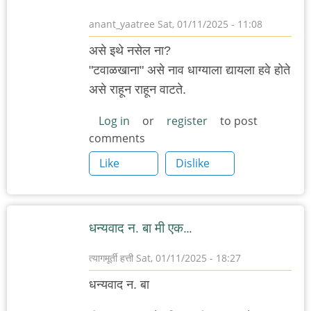
anant_yaatree
Sat, 01/11/2025 - 11:08
असे इथे नसेल ना?
"टवाळखाना" असे नाव धाग्याला द्यायला हवे होते
असे राहून राहून वाटते.
Log in
or
register
to post
comments
Like
Dislike
धन्यवाद न. बा मी एक…
त्यागमूर्ती हत्ती
Sat, 01/11/2025 - 18:27
धन्यवाद न. बा