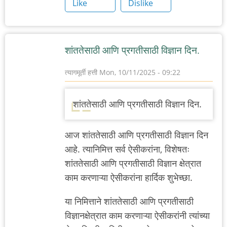
Like
Dislike
शांततेसाठी आणि प्रगतीसाठी विज्ञान दिन.
त्यागमूर्ती हत्ती
Mon, 10/11/2025 - 09:22
शांततेसाठी आणि प्रगतीसाठी विज्ञान दिन.
आज
शांततेसाठी आणि प्रगतीसाठी विज्ञान दिन
आहे. त्यानिमित्त सर्व ऐसीकरांना, विशेषतः
शांततेसाठी आणि प्रगतीसाठी विज्ञान
क्षेत्रात
काम करणाऱ्या ऐसीकरांना हार्दिक शुभेच्छा.
या निमित्ताने
शांततेसाठी आणि प्रगतीसाठी
विज्ञान
क्षेत्रात काम करणाऱ्या ऐसीकरांनी त्यांच्या