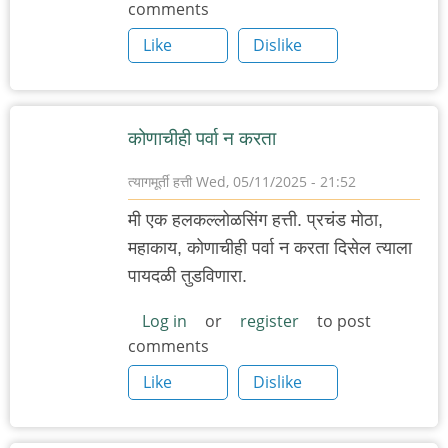
comments
Like
Dislike
कोणाचीही पर्वा न करता
त्यागमूर्ती हत्ती
Wed, 05/11/2025 - 21:52
मी एक हलकल्लोळसिंग हत्ती. प्रचंड मोठा,
महाकाय, कोणाचीही पर्वा न करता दिसेल त्याला
पायदळी तुडविणारा.
Log in
or
register
to post
comments
Like
Dislike