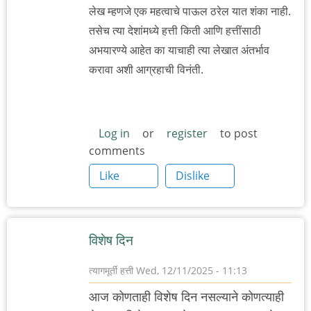
लेख म्हणजे एक महत्वाचे पाऊल ठरेल यात शंका नाही.
तसेच त्या देशांमध्ये हत्ती किती आणि हत्तींसाठी
अभयारण्ये आहेत का याचाही त्या लेखात अंतर्भाव
करावा अशी आग्रहाची विनंती.
Log in
or
register
to post
comments
Like
Dislike
विशेष दिन
त्यागमूर्ती हत्ती
Wed, 12/11/2025 - 11:13
आज कोणताही विशेष दिन नसल्याने कोणत्याही