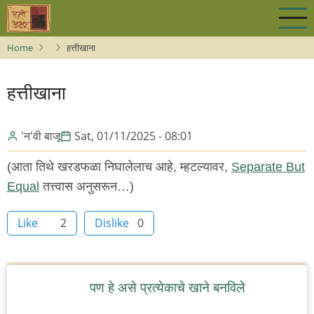
Skip
to
main
Home
हत्तीखाना
content
हत्तीखाना
'न'वी बाजू
Sat, 01/11/2025 - 08:01
(आता तिथे खरडफळा निघालेलाच आहे, म्हटल्यावर,
Separate But
Equal
तत्त्वास अनुसरून…)
Like
2
Dislike
0
पण हे असे प्रत्येकाचे खाने बनविले