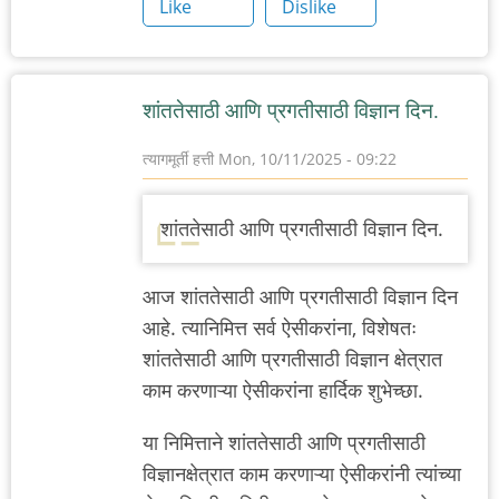
Like
Dislike
शांततेसाठी आणि प्रगतीसाठी विज्ञान दिन.
त्यागमूर्ती हत्ती
Mon, 10/11/2025 - 09:22
शांततेसाठी आणि प्रगतीसाठी विज्ञान दिन.
आज
शांततेसाठी आणि प्रगतीसाठी विज्ञान दिन
आहे. त्यानिमित्त सर्व ऐसीकरांना, विशेषतः
शांततेसाठी आणि प्रगतीसाठी विज्ञान
क्षेत्रात
काम करणाऱ्या ऐसीकरांना हार्दिक शुभेच्छा.
या निमित्ताने
शांततेसाठी आणि प्रगतीसाठी
विज्ञान
क्षेत्रात काम करणाऱ्या ऐसीकरांनी त्यांच्या