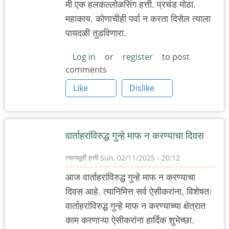
मी एक हलकल्लोळसिंग हत्ती. प्रचंड मोठा.
महाकाय. कोणाचीही पर्वा न करता दिसेल त्याला
पायदळी तुडविणारा.
Log in
or
register
to post
comments
Like
Dislike
वार्ताहरांविरुद्ध गुन्हे माफ न करण्याचा दिवस
त्यागमूर्ती हत्ती
Sun, 02/11/2025 - 20:12
आज वार्ताहरांविरुद्ध गुन्हे माफ न करण्याचा
दिवस आहे. त्यानिमित्त सर्व ऐसीकरांना, विशेषतः
वार्ताहरांविरुद्ध गुन्हे माफ न करण्याच्या क्षेत्रात
काम करणाऱ्या ऐसीकरांना हार्दिक शुभेच्छा.