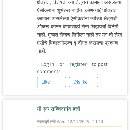
क्षेत्रात, विशेषतः त्या क्षेत्रात कामाला असलेल्या
ऐसीकरांना शुभेच्छा नाहीत. कोणत्याही क्षेत्रात
कामाला असलेल्या ऐसीकरांना त्यांच्या क्षेत्राची
ओळख करून देण्यासाठी लेख लिहायची विनंती
नाही. मुळात लेखच लिहिला नाही तर मग तो लेख
ऐसीचे विचारसौष्ठत्व वृध्दींगत करायचा प्रश्नच
नाही.
Log in
or
register
to post
comments
Like
Dislike
मी एक सच्चिदानंद हत्ती
त्यागमूर्ती हत्ती
Wed, 12/11/2025 - 11:14