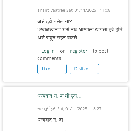
anant_yaatree
Sat, 01/11/2025 - 11:08
असे इथे नसेल ना?
"टवाळखाना" असे नाव धाग्याला द्यायला हवे होते
असे राहून राहून वाटते.
Log in
or
register
to post
comments
Like
Dislike
धन्यवाद न. बा मी एक…
त्यागमूर्ती हत्ती
Sat, 01/11/2025 - 18:27
धन्यवाद न. बा