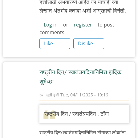
हत्तींसाठी अभयारण्ये आहेत का याचाही त्या
लेखात अंतर्भाव करावा अशी आग्रहाची विनंती.
Log in
or
register
to post
comments
Like
Dislike
राष्ट्रीय दिन/ स्वातंत्र्यदिनानिमित्त हार्दिक
शुभेच्छा
त्यागमूर्ती हत्ती
Tue, 04/11/2025 - 19:16
राष्ट्रीय दिन / स्वातंत्र्यदिन : टोंगा
राष्ट्रीय दिन/स्वातंत्र्यदिनानिमित्त टोंगाच्या लोकांना,