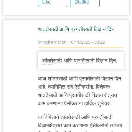
Like
Dislike
शांततेसाठी आणि प्रगतीसाठी विज्ञान दिन.
त्यागमूर्ती हत्ती
Mon, 10/11/2025 - 09:22
शांततेसाठी आणि प्रगतीसाठी विज्ञान दिन.
आज
शांततेसाठी आणि प्रगतीसाठी विज्ञान दिन
आहे. त्यानिमित्त सर्व ऐसीकरांना, विशेषतः
शांततेसाठी आणि प्रगतीसाठी विज्ञान
क्षेत्रात
काम करणाऱ्या ऐसीकरांना हार्दिक शुभेच्छा.
या निमित्ताने
शांततेसाठी आणि प्रगतीसाठी
विज्ञान
क्षेत्रात काम करणाऱ्या ऐसीकरांनी त्यांच्या