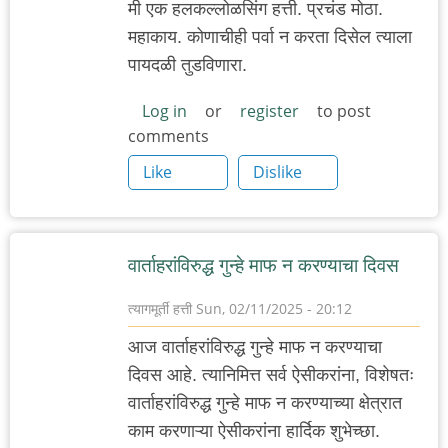
मी एक हलकल्लोळसिंग हत्ती. प्रचंड मोठा.
महाकाय. कोणाचीही पर्वा न करता दिसेल त्याला
पायदळी तुडविणारा.
Log in
or
register
to post
comments
Like
Dislike
वार्ताहरांविरुद्ध गुन्हे माफ न करण्याचा दिवस
त्यागमूर्ती हत्ती
Sun, 02/11/2025 - 20:12
आज वार्ताहरांविरुद्ध गुन्हे माफ न करण्याचा
दिवस आहे. त्यानिमित्त सर्व ऐसीकरांना, विशेषतः
वार्ताहरांविरुद्ध गुन्हे माफ न करण्याच्या क्षेत्रात
काम करणाऱ्या ऐसीकरांना हार्दिक शुभेच्छा.