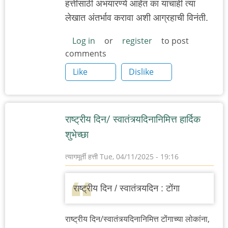
हत्तींसाठी अभयारण्ये आहेत का याचाही त्या
लेखात अंतर्भाव करावा अशी आग्रहाची विनंती.
Log in
or
register
to post
comments
Like
Dislike
राष्ट्रीय दिन/ स्वातंत्र्यदिनानिमित्त हार्दिक
शुभेच्छा
त्यागमूर्ती हत्ती
Tue, 04/11/2025 - 19:16
राष्ट्रीय दिन / स्वातंत्र्यदिन : टोंगा
राष्ट्रीय दिन/स्वातंत्र्यदिनानिमित्त टोंगाच्या लोकांना,