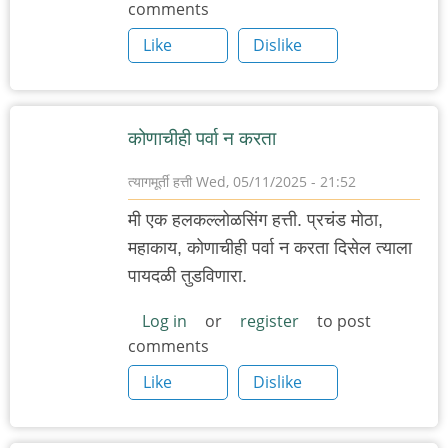
comments
Like
Dislike
कोणाचीही पर्वा न करता
त्यागमूर्ती हत्ती
Wed, 05/11/2025 - 21:52
मी एक हलकल्लोळसिंग हत्ती. प्रचंड मोठा,
महाकाय, कोणाचीही पर्वा न करता दिसेल त्याला
पायदळी तुडविणारा.
Log in
or
register
to post
comments
Like
Dislike