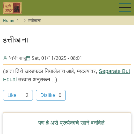
Skip
to
main
Home
हत्तीखाना
content
हत्तीखाना
'न'वी बाजू
Sat, 01/11/2025 - 08:01
(आता तिथे खरडफळा निघालेलाच आहे, म्हटल्यावर,
Separate But
Equal
तत्त्वास अनुसरून…)
Like
2
Dislike
0
पण हे असे प्रत्येकाचे खाने बनविले