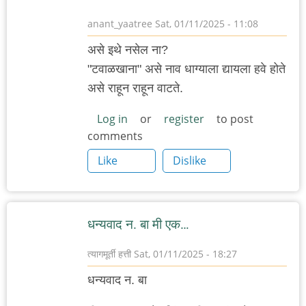
anant_yaatree
Sat, 01/11/2025 - 11:08
असे इथे नसेल ना?
"टवाळखाना" असे नाव धाग्याला द्यायला हवे होते
असे राहून राहून वाटते.
Log in
or
register
to post
comments
Like
Dislike
धन्यवाद न. बा मी एक…
त्यागमूर्ती हत्ती
Sat, 01/11/2025 - 18:27
धन्यवाद न. बा