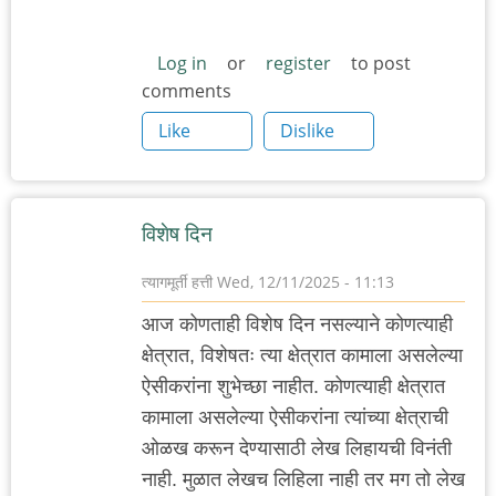
Log in
or
register
to post
comments
Like
Dislike
विशेष दिन
त्यागमूर्ती हत्ती
Wed, 12/11/2025 - 11:13
आज कोणताही विशेष दिन नसल्याने कोणत्याही
क्षेत्रात, विशेषतः त्या क्षेत्रात कामाला असलेल्या
ऐसीकरांना शुभेच्छा नाहीत. कोणत्याही क्षेत्रात
कामाला असलेल्या ऐसीकरांना त्यांच्या क्षेत्राची
ओळख करून देण्यासाठी लेख लिहायची विनंती
नाही. मुळात लेखच लिहिला नाही तर मग तो लेख