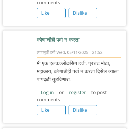
comments
Like
Dislike
कोणाचीही पर्वा न करता
त्यागमूर्ती हत्ती
Wed, 05/11/2025 - 21:52
मी एक हलकल्लोळसिंग हत्ती. प्रचंड मोठा,
महाकाय, कोणाचीही पर्वा न करता दिसेल त्याला
पायदळी तुडविणारा.
Log in
or
register
to post
comments
Like
Dislike