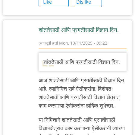
Like
Dislike
शांततेसाठी आणि प्रगतीसाठी विज्ञान दिन.
त्यागमूर्ती हत्ती
Mon, 10/11/2025 - 09:22
शांततेसाठी आणि प्रगतीसाठी विज्ञान दिन.
आज
शांततेसाठी आणि प्रगतीसाठी विज्ञान दिन
आहे. त्यानिमित्त सर्व ऐसीकरांना, विशेषतः
शांततेसाठी आणि प्रगतीसाठी विज्ञान
क्षेत्रात
काम करणाऱ्या ऐसीकरांना हार्दिक शुभेच्छा.
या निमित्ताने
शांततेसाठी आणि प्रगतीसाठी
विज्ञान
क्षेत्रात काम करणाऱ्या ऐसीकरांनी त्यांच्या