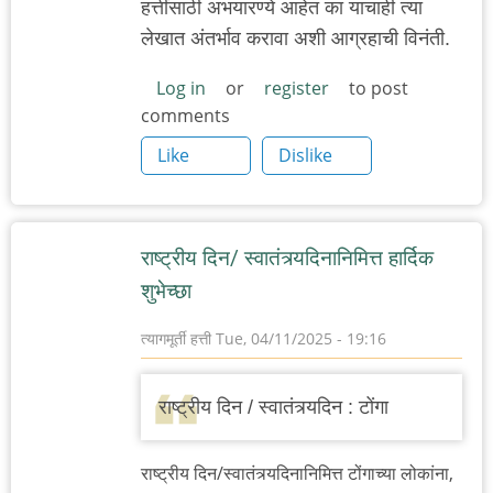
हत्तींसाठी अभयारण्ये आहेत का याचाही त्या
लेखात अंतर्भाव करावा अशी आग्रहाची विनंती.
Log in
or
register
to post
comments
Like
Dislike
राष्ट्रीय दिन/ स्वातंत्र्यदिनानिमित्त हार्दिक
शुभेच्छा
त्यागमूर्ती हत्ती
Tue, 04/11/2025 - 19:16
राष्ट्रीय दिन / स्वातंत्र्यदिन : टोंगा
राष्ट्रीय दिन/स्वातंत्र्यदिनानिमित्त टोंगाच्या लोकांना,