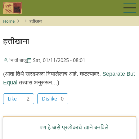
Skip
to
main
Home
हत्तीखाना
content
हत्तीखाना
'न'वी बाजू
Sat, 01/11/2025 - 08:01
(आता तिथे खरडफळा निघालेलाच आहे, म्हटल्यावर,
Separate But
Equal
तत्त्वास अनुसरून…)
Like
2
Dislike
0
पण हे असे प्रत्येकाचे खाने बनविले