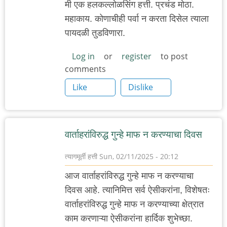
मी एक हलकल्लोळसिंग हत्ती. प्रचंड मोठा.
महाकाय. कोणाचीही पर्वा न करता दिसेल त्याला
पायदळी तुडविणारा.
Log in
or
register
to post
comments
Like
Dislike
वार्ताहरांविरुद्ध गुन्हे माफ न करण्याचा दिवस
त्यागमूर्ती हत्ती
Sun, 02/11/2025 - 20:12
आज वार्ताहरांविरुद्ध गुन्हे माफ न करण्याचा
दिवस आहे. त्यानिमित्त सर्व ऐसीकरांना, विशेषतः
वार्ताहरांविरुद्ध गुन्हे माफ न करण्याच्या क्षेत्रात
काम करणाऱ्या ऐसीकरांना हार्दिक शुभेच्छा.