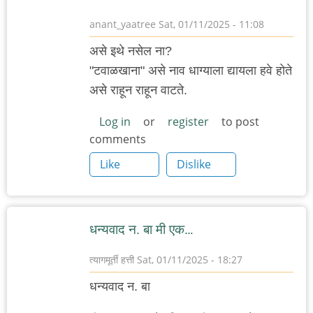
anant_yaatree
Sat, 01/11/2025 - 11:08
असे इथे नसेल ना?
"टवाळखाना" असे नाव धाग्याला द्यायला हवे होते
असे राहून राहून वाटते.
Log in
or
register
to post
comments
Like
Dislike
धन्यवाद न. बा मी एक…
त्यागमूर्ती हत्ती
Sat, 01/11/2025 - 18:27
धन्यवाद न. बा