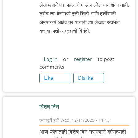
लेख म्हणजे एक महत्वाचे पाऊल ठरेल यात शंका नाही.
तसेच त्या देशांमध्ये हत्ती किती आणि हत्तींसाठी
अभयारण्ये आहेत का याचाही त्या लेखात अंतर्भाव
करावा अशी आग्रहाची विनंती.
Log in
or
register
to post
comments
Like
Dislike
विशेष दिन
त्यागमूर्ती हत्ती
Wed, 12/11/2025 - 11:13
आज कोणताही विशेष दिन नसल्याने कोणत्याही