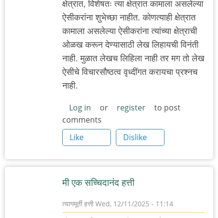
क्षेत्रात, विशेषतः त्या क्षेत्रात कामाला असलेल्या
ऐसीकरांना शुभेच्छा नाहीत. कोणत्याही क्षेत्रात
कामाला असलेल्या ऐसीकरांना त्यांच्या क्षेत्राची
ओळख करून देण्यासाठी लेख लिहायची विनंती
नाही. मुळात लेखच लिहिला नाही तर मग तो लेख
ऐसीचे विचारसौष्ठत्व वृध्दींगत करायचा प्रश्नच
नाही.
Log in
or
register
to post
comments
Like
Dislike
मी एक सच्चिदानंद हत्ती
त्यागमूर्ती हत्ती
Wed, 12/11/2025 - 11:14