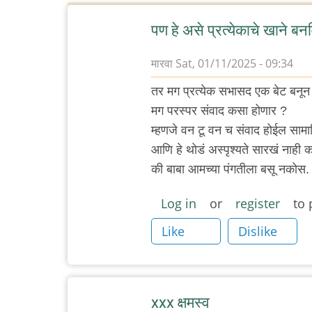
पण हे असे प्रत्येकाचे खाने बन
मारवा
Sat, 01/11/2025 - 09:34
तर मग प्रत्येक सभासद एक बेट बनून
मग परस्पर संवाद कसा होणार ?
म्हणजे वन टू वन च संवाद होईल सा
आणि हे थोडं अस्पृश्यते सारखं नाही 
की बाबा आमच्या पंगतीला बसू नकोस.
Log in
or
register
to 
Like
Dislike
xxx क्षमस्व