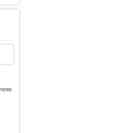
याच्या