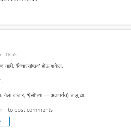
 - 16:55
ब्द नाही. ‘विचारसौष्ठव’ होऊ शकेल.
’.
 गेला बाजार, ‘ऐसी’च्या — अंतापर्यंत) चालू द्या.
r
to post comments
e