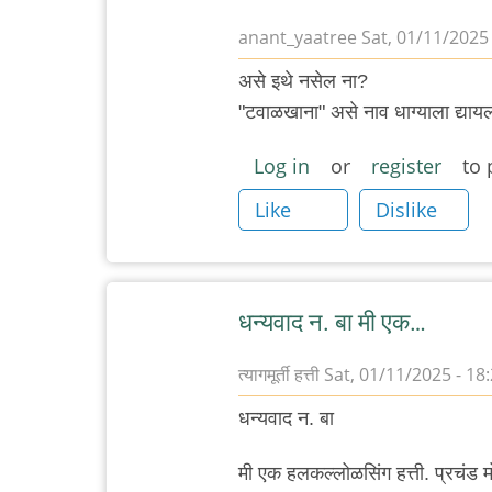
anant_yaatree
Sat, 01/11/2025 
असे इथे नसेल ना?
"टवाळखाना" असे नाव धाग्याला द्यायला
Log in
or
register
to 
Like
Dislike
धन्यवाद न. बा मी एक…
त्यागमूर्ती हत्ती
Sat, 01/11/2025 - 18
धन्यवाद न. बा
मी एक हलकल्लोळसिंग हत्ती. प्रचंड म