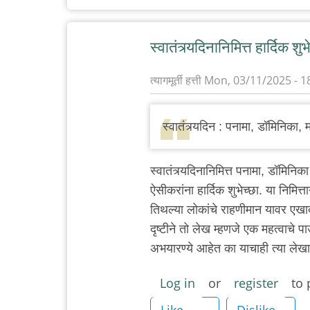
स्वातंत्र्यदिनानिमित्त हार्दिक शुभ
त्यागमूर्ती हत्ती
Mon, 03/11/2025 - 1
स्वातंत्र्यदिन : पनामा, डॉमिनिका, 
स्वातंत्र्यदिनानिमित्त पनामा, डॉमिनि
ऐसीकरांना हार्दिक शुभेच्छा. या निमित
तिथल्या लोकांचे राहणीमान यावर एखादा
दृष्टीने तो लेख म्हणजे एक महत्वाचे प
अभयारण्ये आहेत का याचाही त्या लेखा
Log in
or
register
to 