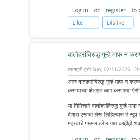
Log in
or
register
to 
Like
Dislike
वार्ताहरांविरुद्ध गुन्हे माफ न क
त्यागमूर्ती हत्ती
Sun, 02/11/2025 - 20
आज वार्ताहरांविरुद्ध गुन्हे माफ न करण्
करण्याच्या क्षेत्रात काम करणाऱ्या ऐसीक
या निमित्ताने वार्ताहरांविरुद्ध गुन्हे म
देणारा एखादा लेख लिहिल्यास ते खूप चा
महत्त्वाचे पाऊल ठरेल यात काहीही शंक
Log in
or
register
to 