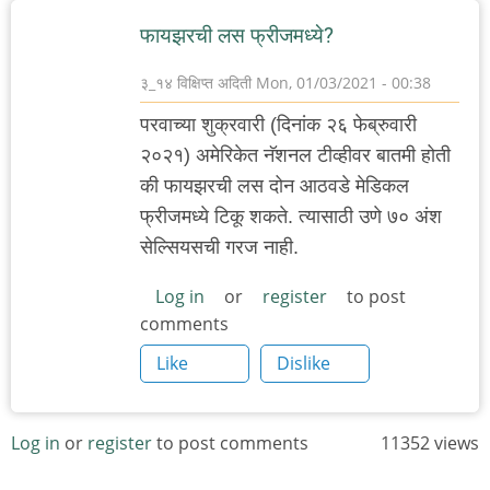
फायझरची लस फ्रीजमध्ये?
३_१४ विक्षिप्त अदिती
Mon, 01/03/2021 - 00:38
परवाच्या शुक्रवारी (दिनांक २६ फेब्रुवारी
२०२१) अमेरिकेत नॅशनल टीव्हीवर बातमी होती
की फायझरची लस दोन आठवडे मेडिकल
फ्रीजमध्ये टिकू शकते. त्यासाठी उणे ७० अंश
सेल्सियसची गरज नाही.
Log in
or
register
to post
comments
Like
Dislike
Log in
or
register
to post comments
11352 views