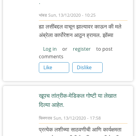
.
भांबड
Sun, 13/12/2020 - 10:25
ह्या लसींबद्दल वाचून झाल्यावर काऊन की मले
अंब्रेला कार्पोरेशन आठून ह्रायल. झोंब्या
Log in
or
register
to post
comments
Like
Dislike
खूपच तांत्रीक-मेडिकल गोष्टी या लेखात
दिल्या आहेत.
चिमणराव
Sun, 13/12/2020 - 17:58
प्रत्येक लशीच्या साठवणीची आणि कार्यक्षमता