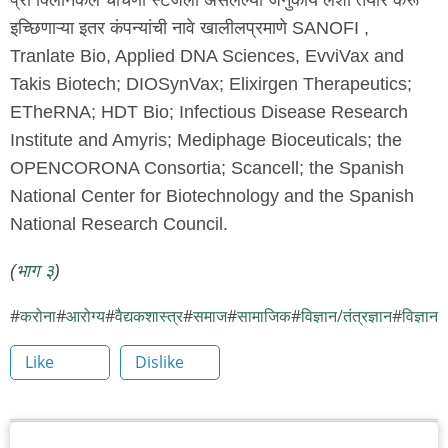
इच्छिणाऱ्या इतर कंपन्यांची नावे खालीलप्रमाणे SANOFI ,
Tranlate Bio, Applied DNA Sciences, EvviVax and
Takis Biotech; DIOSynVax; Elixirgen Therapeutics;
ETheRNA; HDT Bio; Infectious Disease Research
Institute and Amyris; Mediphage Bioceuticals; the
OPENCORONA Consortia; Scancell; the Spanish
National Center for Biotechnology and the Spanish
National Research Council.
(
भाग ३
)
करोना
आरोग्य
वैद्यकशास्त्र
समाज
सामाजिक
विज्ञान/तंत्रज्ञान
विज्ञान
Like
Dislike